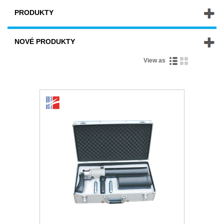
PRODUKTY
NOVÉ PRODUKTY
View as