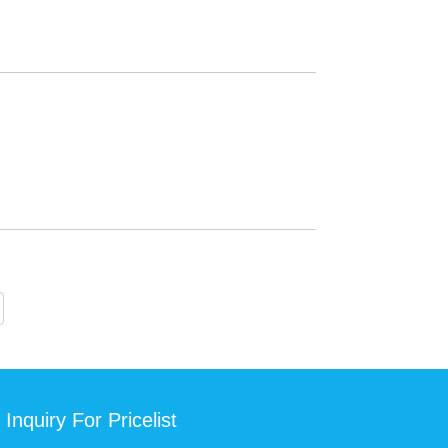
Inquiry For Pricelist