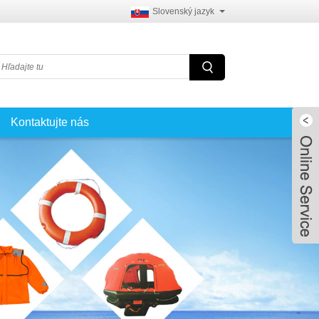
Slovenský jazyk
Kontaktujte nás