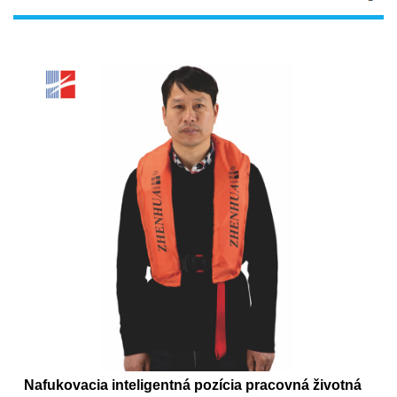
Nafukovacia inteligentná pozícia pracovná životná