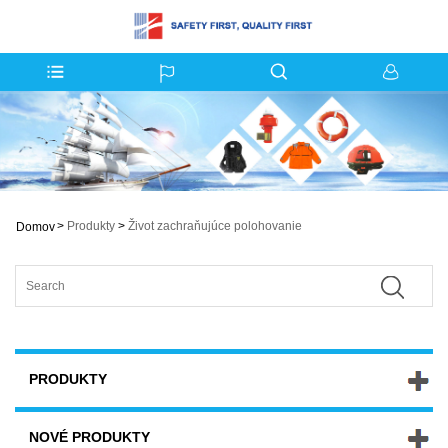
>
Produkty
>
Život zachraňujúce polohovanie
Domov
PRODUKTY
NOVÉ PRODUKTY